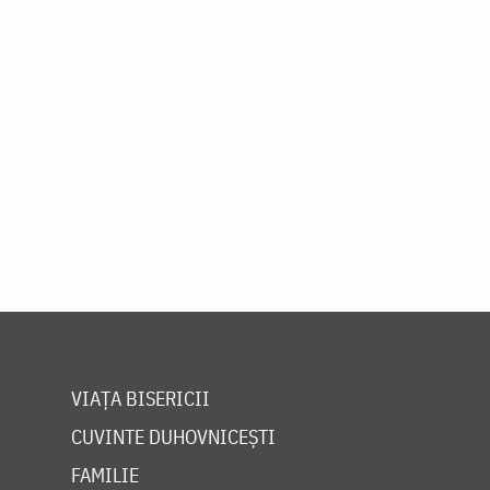
VIAȚA BISERICII
CUVINTE DUHOVNICEȘTI
FAMILIE