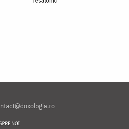
Tesalonic
SPRE NOI