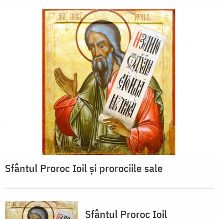
Sfântul Proroc Ioil și prorociile sale
Sfântul Proroc Ioil