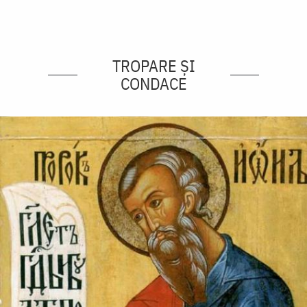
TROPARE ȘI
CONDACE