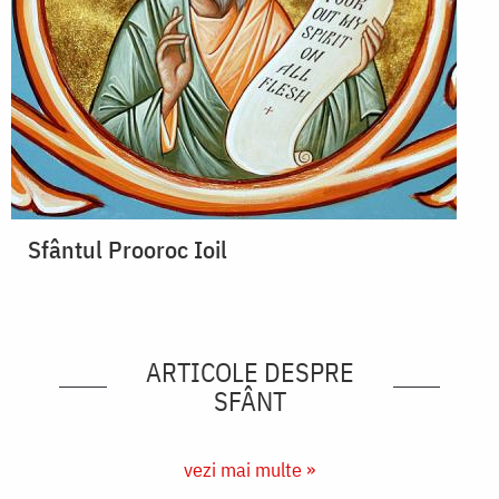
Sfântul Prooroc Ioil
ARTICOLE DESPRE
SFÂNT
vezi mai multe »