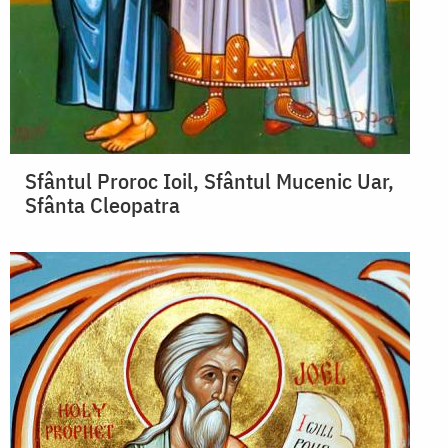
Sfântul Proroc Ioil, Sfântul Mucenic Uar,
Sfânta Cleopatra