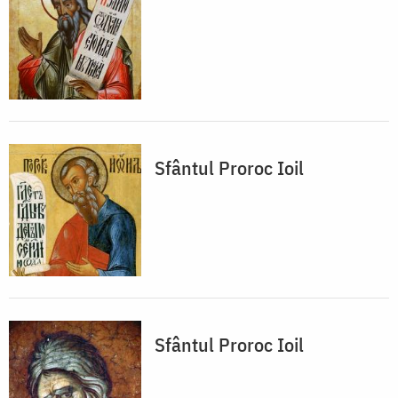
Sfântul Proroc Ioil
Sfântul Proroc Ioil