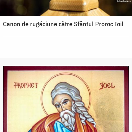
Canon de rugăciune către Sfântul Proroc Ioil