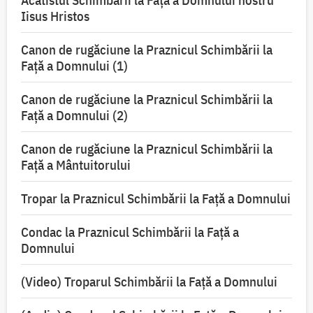
Acatistul Schimbării la Faţă a Domnului nostru
Iisus Hristos
Canon de rugăciune la Praznicul Schimbării la
Faţă a Domnului (1)
Canon de rugăciune la Praznicul Schimbării la
Faţă a Domnului (2)
Canon de rugăciune la Praznicul Schimbării la
Față a Mântuitorului
Tropar la Praznicul Schimbării la Faţă a Domnului
Condac la Praznicul Schimbării la Faţă a
Domnului
(Video) Troparul Schimbării la Față a Domnului