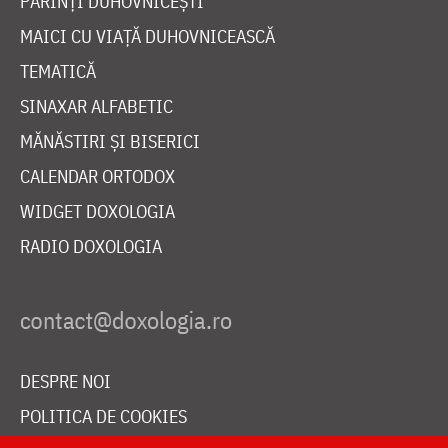
PĂRINȚI DUHOVNICEȘTI
MAICI CU VIAȚĂ DUHOVNICEASCĂ
TEMATICĂ
SINAXAR ALFABETIC
MĂNĂSTIRI ȘI BISERICI
CALENDAR ORTODOX
WIDGET DOXOLOGIA
RADIO DOXOLOGIA
DESPRE NOI
POLITICA DE COOKIES