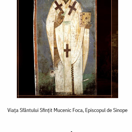
Viața Sfântului Sfințit Mucenic Foca, Episcopul de Sinope