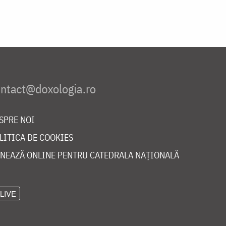
SPRE NOI
LITICA DE COOKIES
NEAZĂ ONLINE PENTRU CATEDRALA NAȚIONALĂ
LIVE