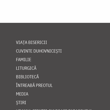
VIAȚA BISERICII
CUVINTE DUHOVNICEȘTI
FAMILIE
LITURGICĂ
BIBLIOTECĂ
ÎNTREABĂ PREOTUL
MEDIA
ȘTIRI