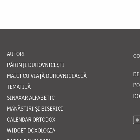
AUTORI
PĂRINȚI DUHOVNICEȘTI
DE
MAICI CU VIAȚĂ DUHOVNICEASCĂ
PO
TEMATICĂ
DO
SINAXAR ALFABETIC
MĂNĂSTIRI ȘI BISERICI
CALENDAR ORTODOX
WIDGET DOXOLOGIA