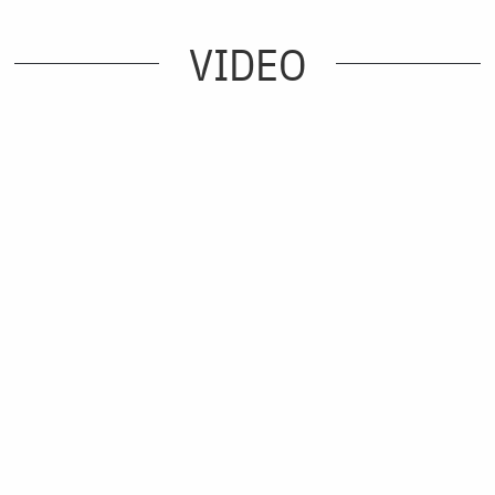
VIDEO