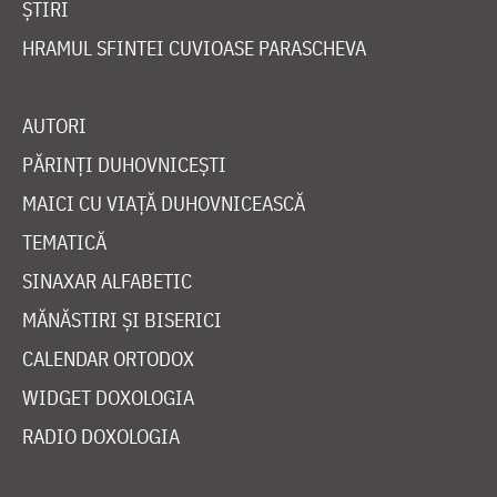
ȘTIRI
HRAMUL SFINTEI CUVIOASE PARASCHEVA
AUTORI
PĂRINȚI DUHOVNICEȘTI
MAICI CU VIAȚĂ DUHOVNICEASCĂ
TEMATICĂ
SINAXAR ALFABETIC
MĂNĂSTIRI ȘI BISERICI
CALENDAR ORTODOX
WIDGET DOXOLOGIA
RADIO DOXOLOGIA