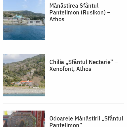
Mănăstirea Sfântul
Pantelimon (Rusikon) –
Athos
Chilia „Sfântul Nectarie” –
Xenofont, Athos
Odoarele Mănăstirii „Sfântul
Pantelimon”