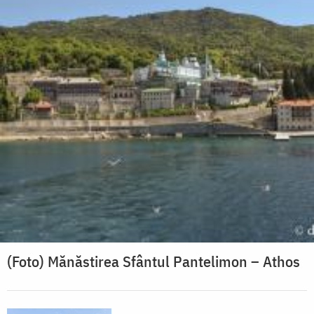
(Foto) Mănăstirea Sfântul Pantelimon – Athos