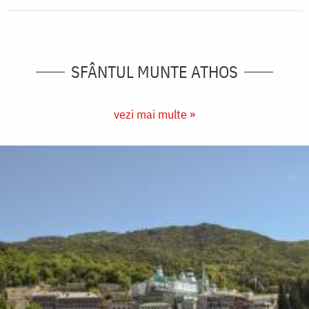
SFÂNTUL MUNTE ATHOS
vezi mai multe »