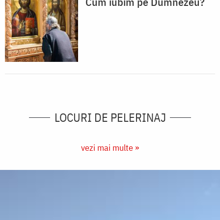
Cum iubim pe Dumnezeu?
LOCURI DE PELERINAJ
vezi mai multe »