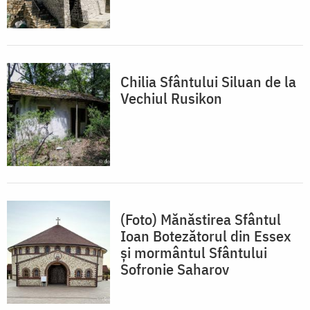
Chilia Sfântului Siluan de la
Vechiul Rusikon
(Foto) Mănăstirea Sfântul
Ioan Botezătorul din Essex
și mormântul Sfântului
Sofronie Saharov