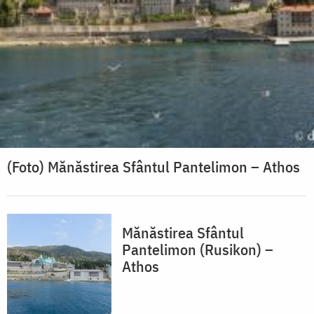
(Foto) Mănăstirea Sfântul Pantelimon – Athos
Mănăstirea Sfântul
Pantelimon (Rusikon) –
Athos