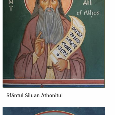
Sfântul Siluan Athonitul