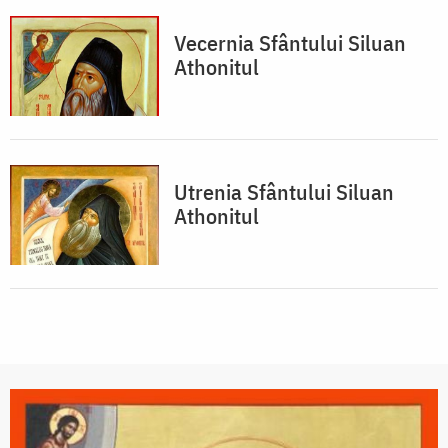
Vecernia Sfântului Siluan
Athonitul
Utrenia Sfântului Siluan
Athonitul