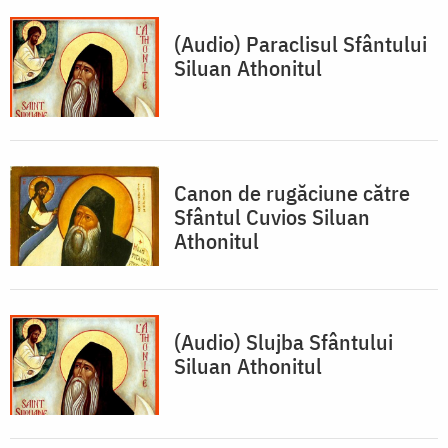
(Audio) Paraclisul Sfântului
Siluan Athonitul
Canon de rugăciune către
Sfântul Cuvios Siluan
Athonitul
(Audio) Slujba Sfântului
Siluan Athonitul