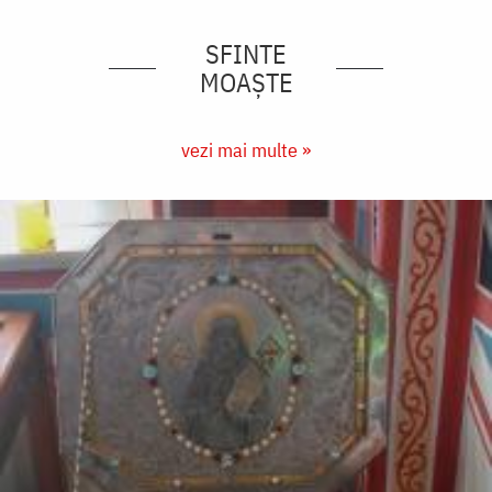
SFINTE
MOAȘTE
vezi mai multe »