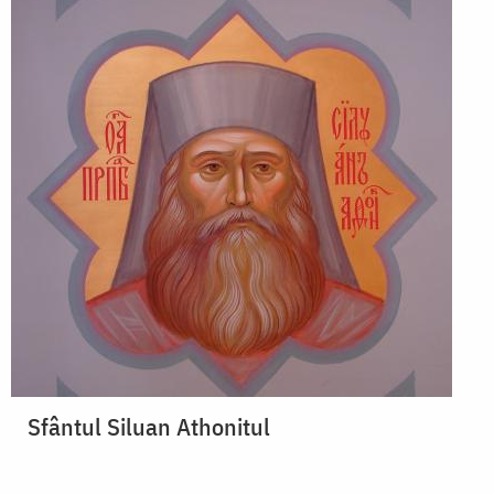
Sfântul Siluan Athonitul