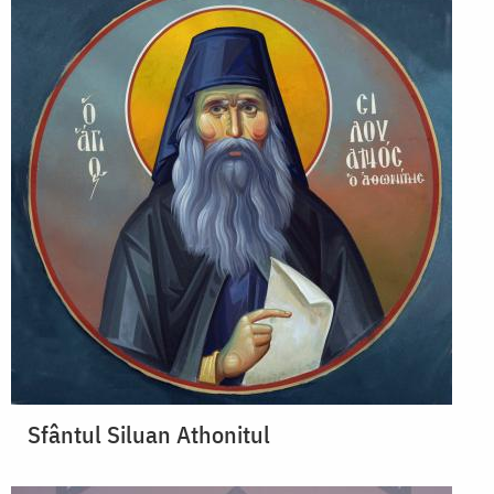
Sfântul Siluan Athonitul