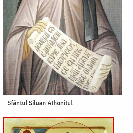
Sfântul Siluan Athonitul