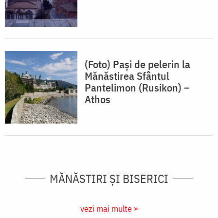
(Foto) Pași de pelerin la
Mănăstirea Sfântul
Pantelimon (Rusikon) –
Athos
MĂNĂSTIRI ȘI BISERICI
vezi mai multe »