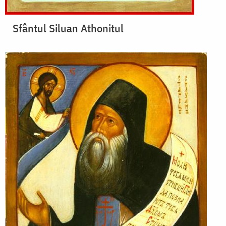
Sfântul Siluan Athonitul