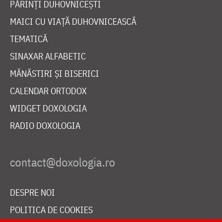
PĂRINȚI DUHOVNICEȘTI
MAICI CU VIAȚĂ DUHOVNICEASCĂ
TEMATICĂ
SINAXAR ALFABETIC
MĂNĂSTIRI ȘI BISERICI
CALENDAR ORTODOX
WIDGET DOXOLOGIA
RADIO DOXOLOGIA
DESPRE NOI
POLITICA DE COOKIES