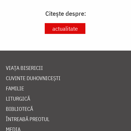
Citește despre:
actualitate
VIAȚA BISERICII
CUVINTE DUHOVNICEȘTI
FAMILIE
LITURGICĂ
BIBLIOTECĂ
ÎNTREABĂ PREOTUL
MEDIA