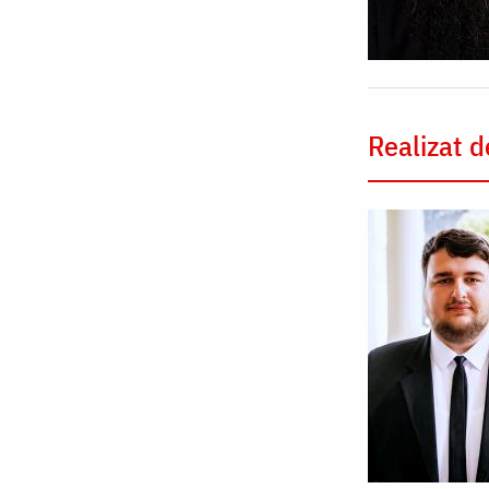
Realizat d