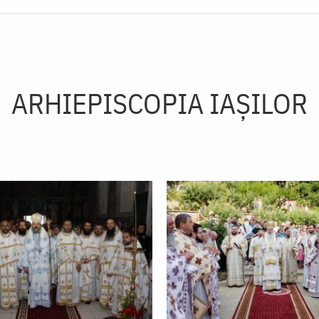
ARHIEPISCOPIA IAŞILOR