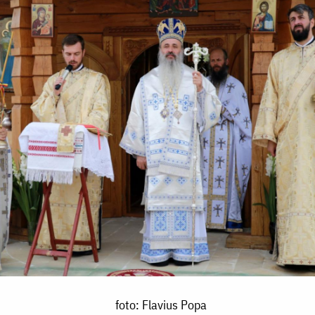
foto: Flavius Popa