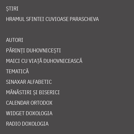
ȘTIRI
HRAMUL SFINTEI CUVIOASE PARASCHEVA
AUTORI
PĂRINȚI DUHOVNICEȘTI
MAICI CU VIAȚĂ DUHOVNICEASCĂ
TEMATICĂ
SINAXAR ALFABETIC
MĂNĂSTIRI ȘI BISERICI
CALENDAR ORTODOX
WIDGET DOXOLOGIA
RADIO DOXOLOGIA