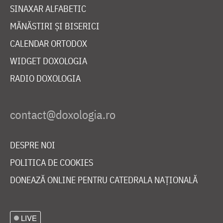
SINAXAR ALFABETIC
MĂNĂSTIRI ȘI BISERICI
CALENDAR ORTODOX
WIDGET DOXOLOGIA
RADIO DOXOLOGIA
DESPRE NOI
POLITICA DE COOKIES
DONEAZĂ ONLINE PENTRU CATEDRALA NAȚIONALĂ
LIVE