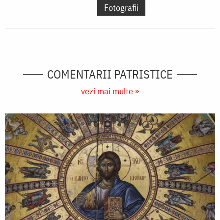
Fotografii
COMENTARII PATRISTICE
vezi mai multe »