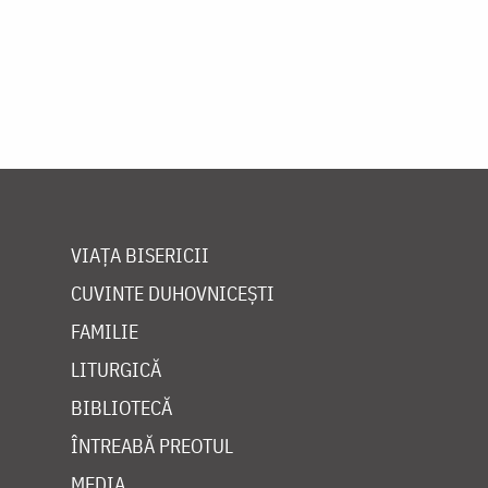
VIAȚA BISERICII
CUVINTE DUHOVNICEȘTI
FAMILIE
LITURGICĂ
BIBLIOTECĂ
ÎNTREABĂ PREOTUL
MEDIA