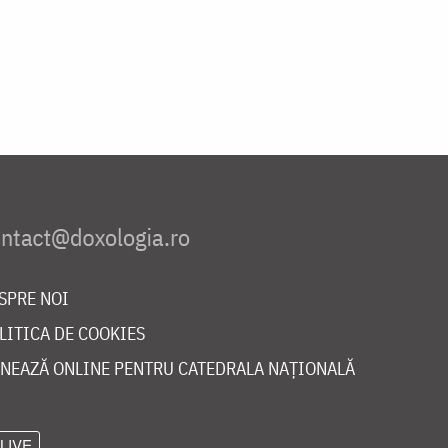
SPRE NOI
LITICA DE COOKIES
NEAZĂ ONLINE PENTRU CATEDRALA NAȚIONALĂ
LIVE