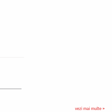
vezi mai multe »