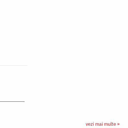
vezi mai multe »