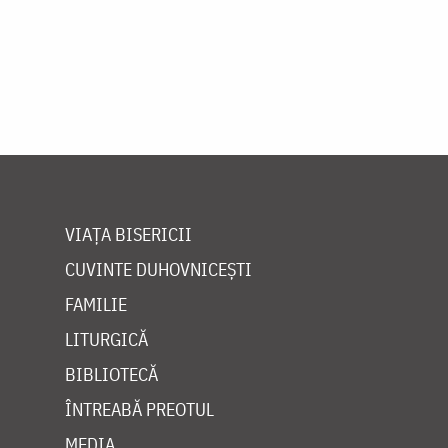
VIAȚA BISERICII
CUVINTE DUHOVNICEȘTI
FAMILIE
LITURGICĂ
BIBLIOTECĂ
ÎNTREABĂ PREOTUL
MEDIA