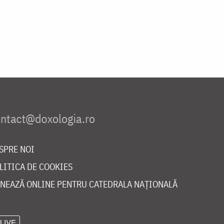
SPRE NOI
LITICA DE COOKIES
NEAZĂ ONLINE PENTRU CATEDRALA NAȚIONALĂ
LIVE