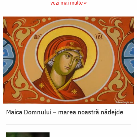
vezi mai multe »
Maica Domnului – marea noastră nădejde