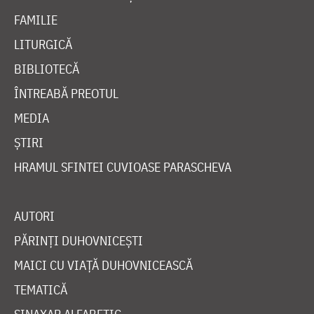
FAMILIE
LITURGICĂ
BIBLIOTECĂ
ÎNTREABĂ PREOTUL
MEDIA
ȘTIRI
HRAMUL SFINTEI CUVIOASE PARASCHEVA
AUTORI
PĂRINȚI DUHOVNICEȘTI
MAICI CU VIAȚĂ DUHOVNICEASCĂ
TEMATICĂ