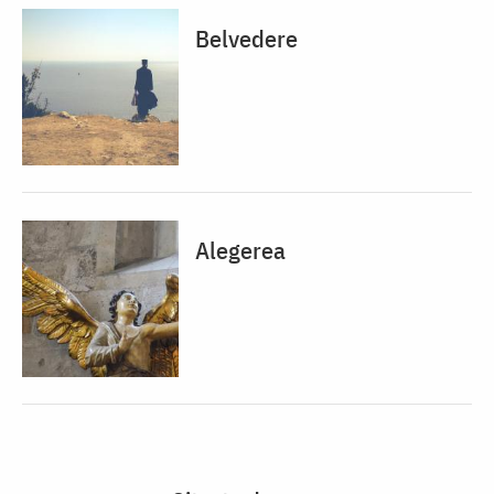
Belvedere
Alegerea