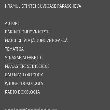
HRAMUL SFINTEI CUVIOASE PARASCHEVA
AUTORI
PĂRINȚI DUHOVNICEȘTI
MAICI CU VIAȚĂ DUHOVNICEASCĂ
TEMATICĂ
SINAXAR ALFABETIC
MĂNĂSTIRI ȘI BISERICI
CALENDAR ORTODOX
WIDGET DOXOLOGIA
RADIO DOXOLOGIA