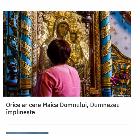
Orice ar cere Maica Domnului, Dumnezeu
împlinește