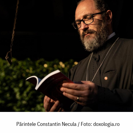
Părintele Constantin Necula / Foto: doxologia.ro