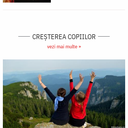
CREŞTEREA COPIILOR
vezi mai multe »