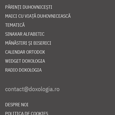
PĂRINȚI DUHOVNICEȘTI
MAICI CU VIAȚĂ DUHOVNICEASCĂ
TEMATICĂ
SINAXAR ALFABETIC
MĂNĂSTIRI ȘI BISERICI
CALENDAR ORTODOX
WIDGET DOXOLOGIA
RADIO DOXOLOGIA
DESPRE NOI
POLITICA DE COOKIES