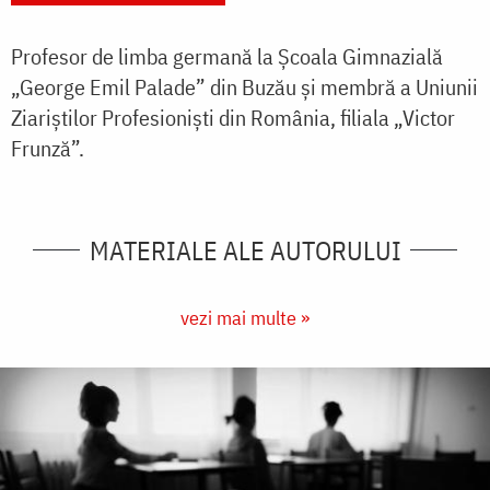
Profesor de limba germană la Școala Gimnazială
„George Emil Palade” din Buzău și membră a Uniunii
Ziariștilor Profesioniști din România, filiala „Victor
Frunză”.
MATERIALE ALE AUTORULUI
vezi mai multe »