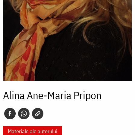
Alina Ane-Maria Pripon
Materiale ale autorului