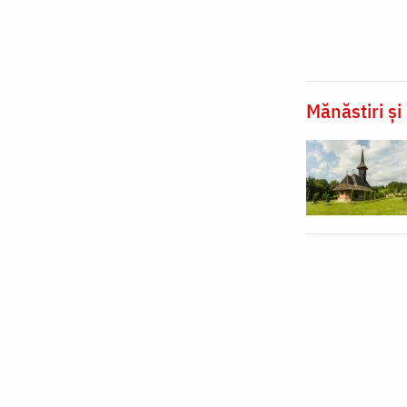
Mănăstiri și 