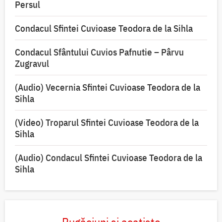
Persul
Condacul Sfintei Cuvioase Teodora de la Sihla
Condacul Sfântului Cuvios Pafnutie – Pârvu
Zugravul
(Audio) Vecernia Sfintei Cuvioase Teodora de la
Sihla
(Video) Troparul Sfintei Cuvioase Teodora de la
Sihla
(Audio) Condacul Sfintei Cuvioase Teodora de la
Sihla