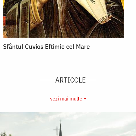
Sfântul Cuvios Eftimie cel Mare
ARTICOLE
vezi mai multe »