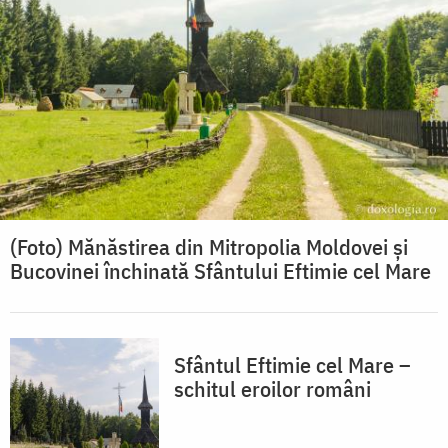
(Foto) Mănăstirea din Mitropolia Moldovei și
Bucovinei închinată Sfântului Eftimie cel Mare
Sfântul Eftimie cel Mare –
schitul eroilor români