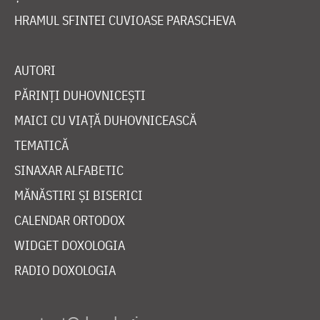
HRAMUL SFINTEI CUVIOASE PARASCHEVA
AUTORI
PĂRINȚI DUHOVNICEȘTI
MAICI CU VIAȚĂ DUHOVNICEASCĂ
TEMATICĂ
SINAXAR ALFABETIC
MĂNĂSTIRI ȘI BISERICI
CALENDAR ORTODOX
WIDGET DOXOLOGIA
RADIO DOXOLOGIA