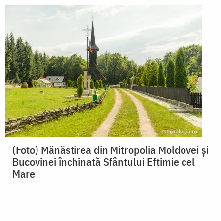
(Foto) Mănăstirea din Mitropolia Moldovei și
Bucovinei închinată Sfântului Eftimie cel
Mare