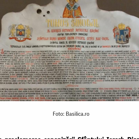
Foto: Basilica.ro