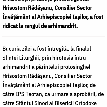
Hrisostom Rădășanu, Consilier Sector
Învățământ al Arhiepiscopiei Iașilor, a fost
ridicat la rangul de arhimandrit.
Bucuria zilei a fost întregită, la finalul
Sfintei Liturghii, prin hirotesia întru
arhimandrit a părintelui protosinghel
Hrisostom Rădășanu, Consilier Sector
Învățământ al Arhiepiscopiei Iașilor, de
către IPS Teofan, ca urmare a aprobării, de
către Sfântul Sinod al Bisericii Ortodoxe