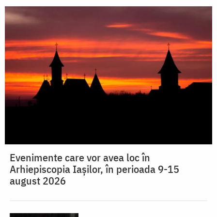
Evenimente care vor avea loc în
Arhiepiscopia Iaşilor, în perioada 9-15
august 2026