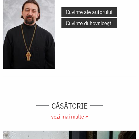
Cuvinte ale autorului
Cuvinte duhovnicești
CĂSĂTORIE
vezi mai multe »