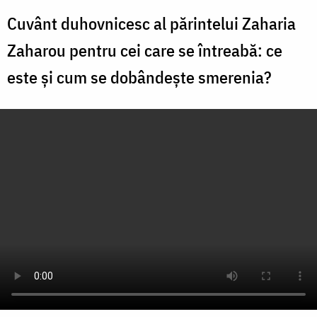
Cuvânt duhovnicesc al părintelui Zaharia
Zaharou pentru cei care se întreabă: ce
este și cum se dobândește smerenia?