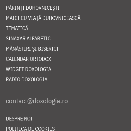
PĂRINȚI DUHOVNICEȘTI
MAICI CU VIAȚĂ DUHOVNICEASCĂ
TEMATICĂ
SINAXAR ALFABETIC
MĂNĂSTIRI ȘI BISERICI
CALENDAR ORTODOX
WIDGET DOXOLOGIA
RADIO DOXOLOGIA
DESPRE NOI
POLITICA DE COOKIES