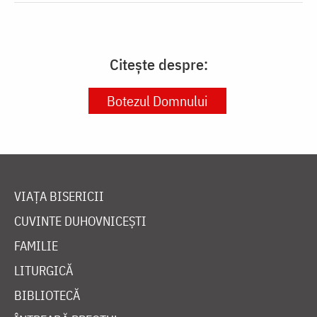
Citește despre:
Botezul Domnului
VIAȚA BISERICII
CUVINTE DUHOVNICEȘTI
FAMILIE
LITURGICĂ
BIBLIOTECĂ