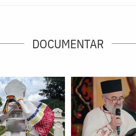
DOCUMENTAR