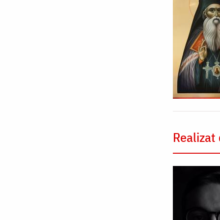
Realizat