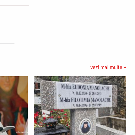
vezi mai multe »