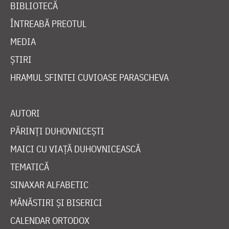
BIBLIOTECĂ
ÎNTREABĂ PREOTUL
MEDIA
ȘTIRI
HRAMUL SFINTEI CUVIOASE PARASCHEVA
AUTORI
PĂRINȚI DUHOVNICEȘTI
MAICI CU VIAȚĂ DUHOVNICEASCĂ
TEMATICĂ
SINAXAR ALFABETIC
MĂNĂSTIRI ȘI BISERICI
CALENDAR ORTODOX