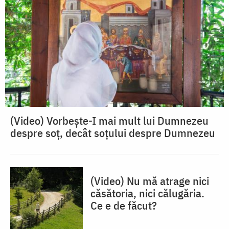
(Video) Vorbește-I mai mult lui Dumnezeu
despre soț, decât soțului despre Dumnezeu
(Video) Nu mă atrage nici
căsătoria, nici călugăria.
Ce e de făcut?