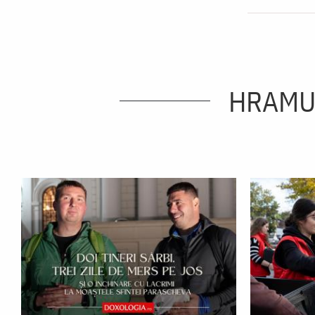
HRAMUL