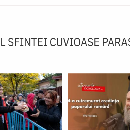
 SFINTEI CUVIOASE PAR