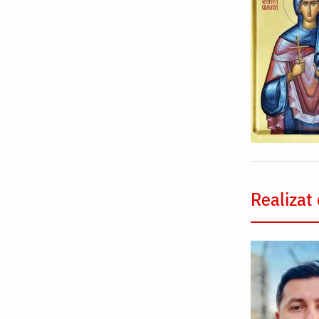
Realizat