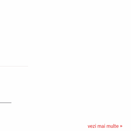
vezi mai multe »