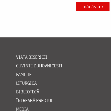
mănăstire
VIAȚA BISERICII
CUVINTE DUHOVNICEȘTI
FAMILIE
LITURGICĂ
BIBLIOTECĂ
ÎNTREABĂ PREOTUL
MEDIA