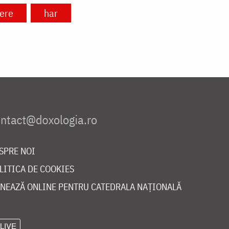
gere
har
SPRE NOI
LITICA DE COOKIES
NEAZĂ ONLINE PENTRU CATEDRALA NAȚIONALĂ
LIVE