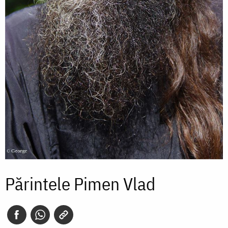
Părintele Pimen Vlad