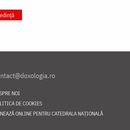
edință
SPRE NOI
LITICA DE COOKIES
NEAZĂ ONLINE PENTRU CATEDRALA NAȚIONALĂ