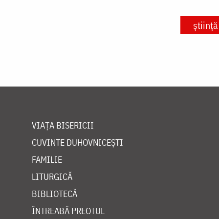
știință
VIAȚA BISERICII
CUVINTE DUHOVNICEȘTI
FAMILIE
LITURGICĂ
BIBLIOTECĂ
ÎNTREABĂ PREOTUL