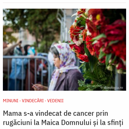
MINUNI - VINDECĂRI - VEDENII
Mama s-a vindecat de cancer prin
rugăciuni la Maica Domnului și la sfinți