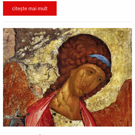
citește mai mult