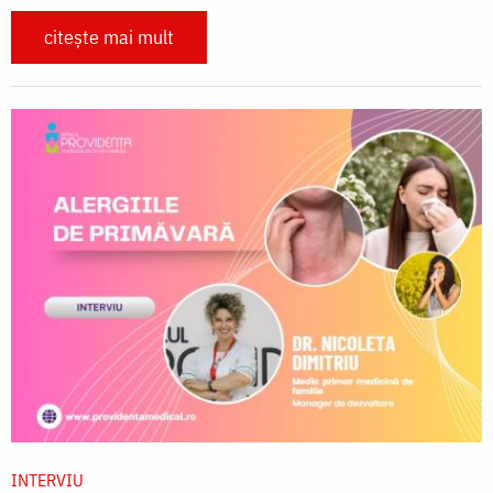
citește mai mult
INTERVIU