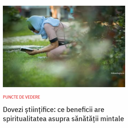
PUNCTE DE VEDERE
Dovezi științifice: ce beneficii are
spiritualitatea asupra sănătății mintale