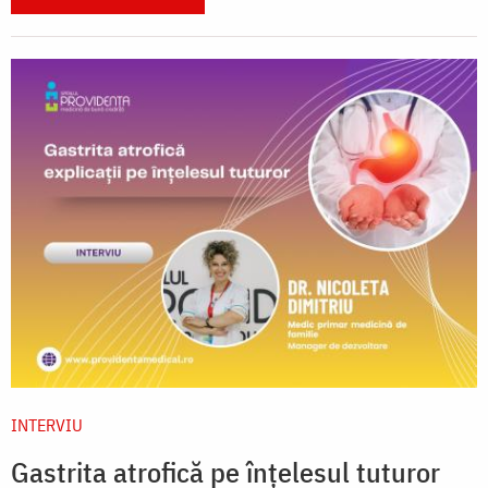
INTERVIU
Gastrita atrofică pe înțelesul tuturor