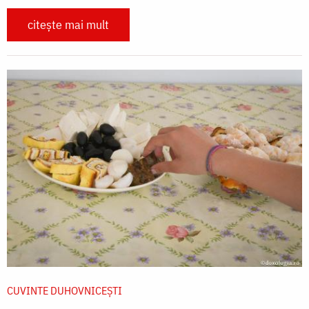
citește mai mult
CUVINTE DUHOVNICEȘTI