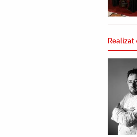
Realizat