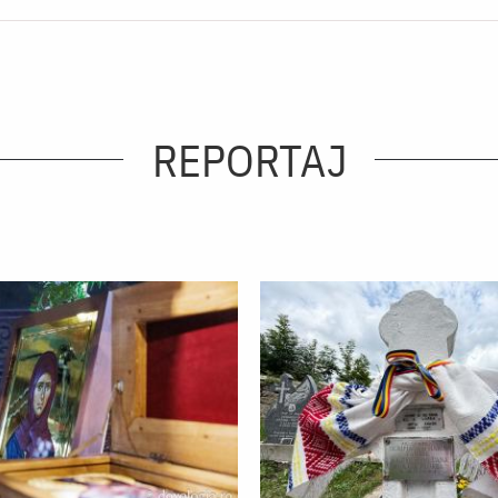
REPORTAJ