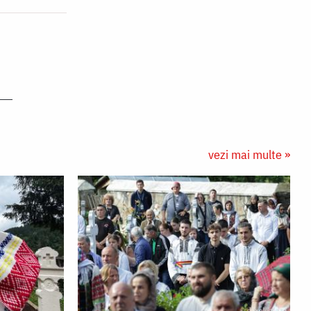
vezi mai multe »