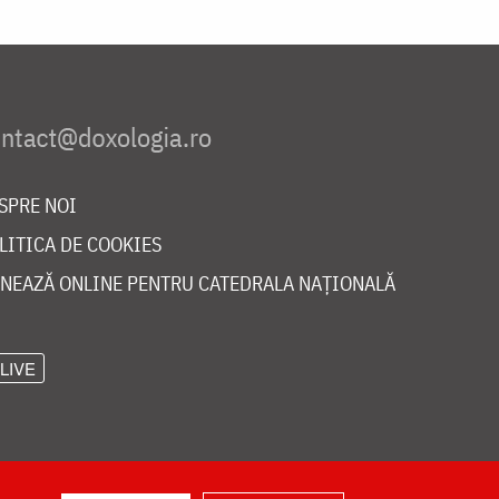
SPRE NOI
LITICA DE COOKIES
NEAZĂ ONLINE PENTRU CATEDRALA NAȚIONALĂ
LIVE