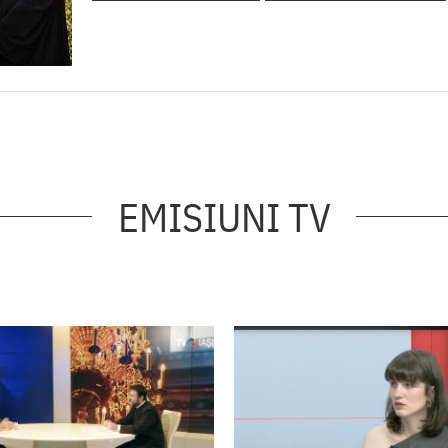
EMISIUNI TV