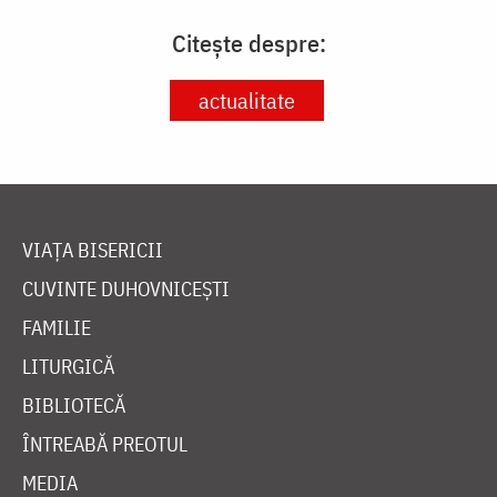
Citește despre:
actualitate
VIAȚA BISERICII
CUVINTE DUHOVNICEȘTI
FAMILIE
LITURGICĂ
BIBLIOTECĂ
ÎNTREABĂ PREOTUL
MEDIA