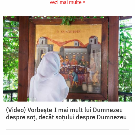
vezi mai multe »
(Video) Vorbește-I mai mult lui Dumnezeu
despre soț, decât soțului despre Dumnezeu