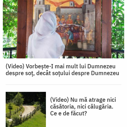
(Video) Vorbește-I mai mult lui Dumnezeu
despre soț, decât soțului despre Dumnezeu
(Video) Nu mă atrage nici
căsătoria, nici călugăria.
Ce e de făcut?