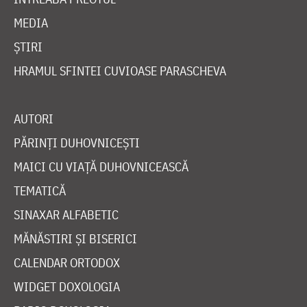
MEDIA
ȘTIRI
HRAMUL SFINTEI CUVIOASE PARASCHEVA
AUTORI
PĂRINȚI DUHOVNICEȘTI
MAICI CU VIAȚĂ DUHOVNICEASCĂ
TEMATICĂ
SINAXAR ALFABETIC
MĂNĂSTIRI ȘI BISERICI
CALENDAR ORTODOX
WIDGET DOXOLOGIA