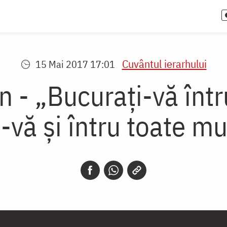
Cuvântul ierarhului
15 Mai 2017 17:01
 - „Bucurați-vă într
-vă și întru toate mu