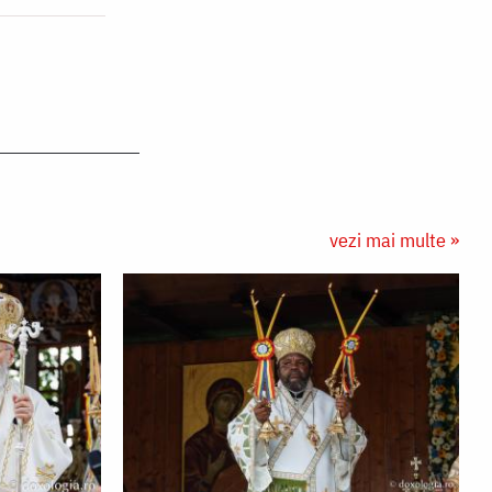
vezi mai multe »