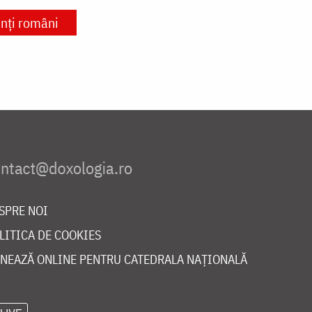
inți români
SPRE NOI
LITICA DE COOKIES
NEAZĂ ONLINE PENTRU CATEDRALA NAȚIONALĂ