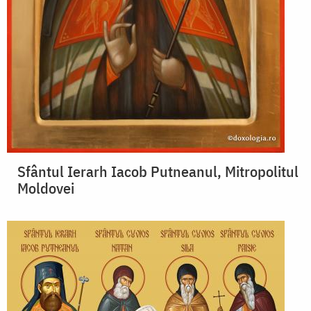
Sfântul Ierarh Iacob Putneanul, Mitropolitul
Moldovei