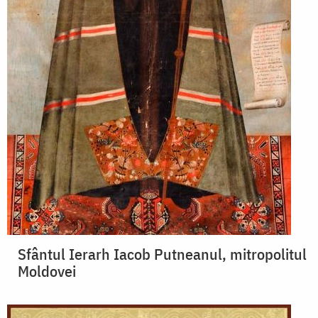
Sfântul Ierarh Iacob Putneanul, mitropolitul
Moldovei