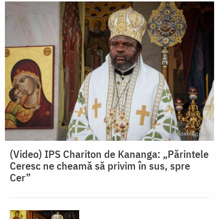
(Video) IPS Chariton de Kananga: „Părintele
Ceresc ne cheamă să privim în sus, spre
Cer”