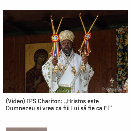
(Video) IPS Chariton: „Hristos este
Dumnezeu și vrea ca fiii Lui să fie ca El”