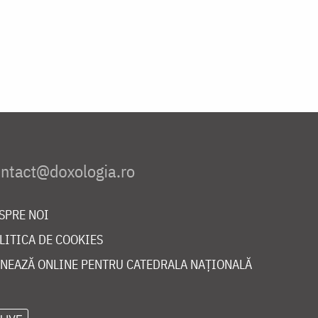
SPRE NOI
LITICA DE COOKIES
NEAZĂ ONLINE PENTRU CATEDRALA NAȚIONALĂ