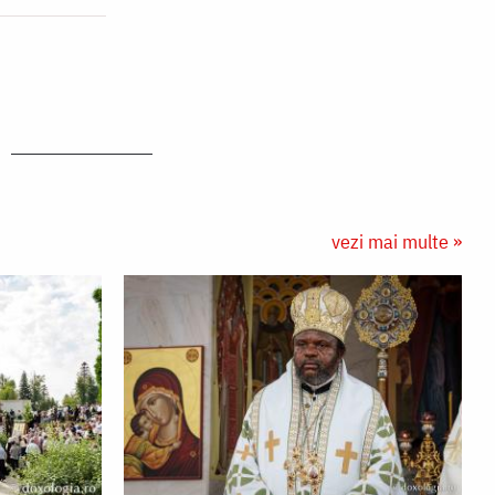
vezi mai multe »