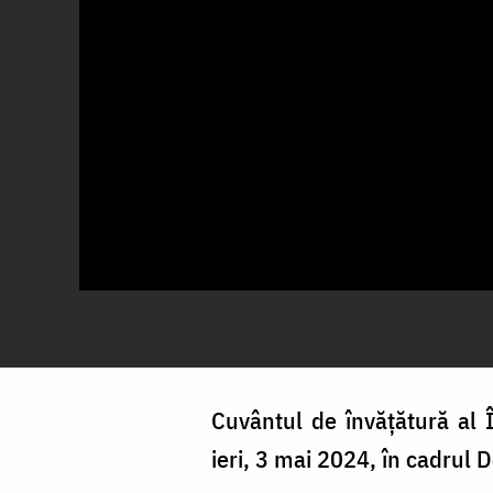
Cuvântul de învățătură al În
ieri, 3 mai 2024, în cadrul 