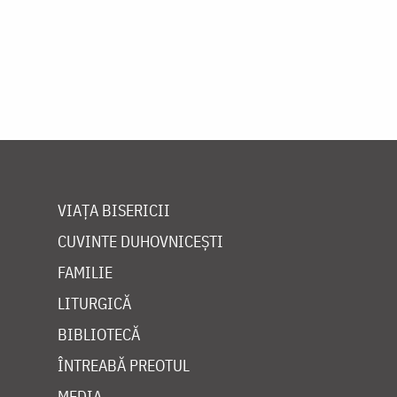
VIAȚA BISERICII
CUVINTE DUHOVNICEȘTI
FAMILIE
LITURGICĂ
BIBLIOTECĂ
ÎNTREABĂ PREOTUL
MEDIA