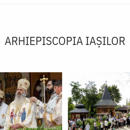
ARHIEPISCOPIA IAŞILOR