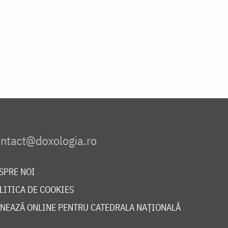
SPRE NOI
LITICA DE COOKIES
NEAZĂ ONLINE PENTRU CATEDRALA NAȚIONALĂ