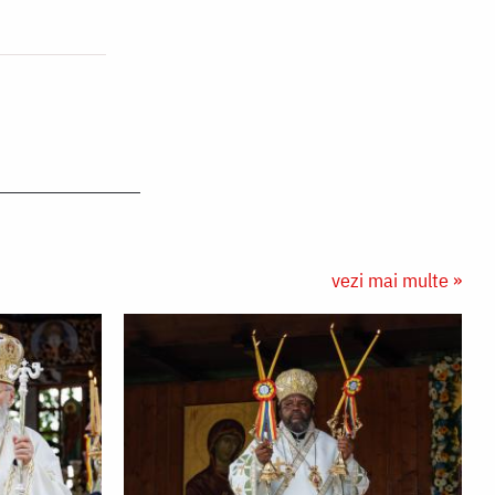
vezi mai multe »