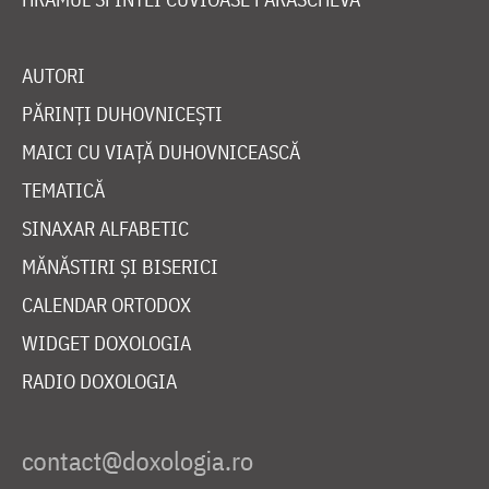
AUTORI
PĂRINȚI DUHOVNICEȘTI
MAICI CU VIAȚĂ DUHOVNICEASCĂ
TEMATICĂ
SINAXAR ALFABETIC
MĂNĂSTIRI ȘI BISERICI
CALENDAR ORTODOX
WIDGET DOXOLOGIA
RADIO DOXOLOGIA