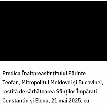
Predica Înaltpreasfințitului Părinte
Teofan, Mitropolitul Moldovei și Bucovinei,
rostită de sărbătoarea Sfinților Împărați
Constantin și Elena, 21 mai 2025, cu