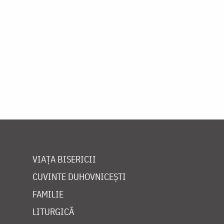
VIAȚA BISERICII
CUVINTE DUHOVNICEȘTI
FAMILIE
LITURGICĂ