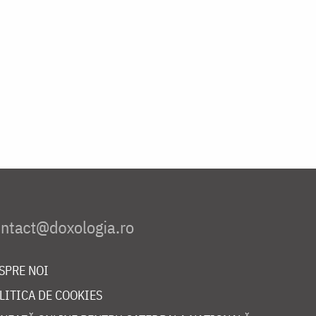
SPRE NOI
LITICA DE COOKIES