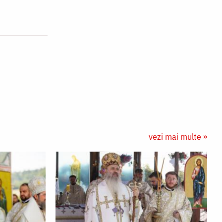
vezi mai multe »