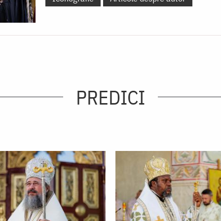
PREDICI