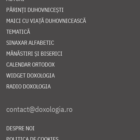
PĂRINȚI DUHOVNICEȘTI
MAICI CU VIAȚĂ DUHOVNICEASCĂ
TEMATICĂ
SINAXAR ALFABETIC
MĂNĂSTIRI ȘI BISERICI
CALENDAR ORTODOX
WIDGET DOXOLOGIA
RADIO DOXOLOGIA
DESPRE NOI
POLITICA DE COOKIES