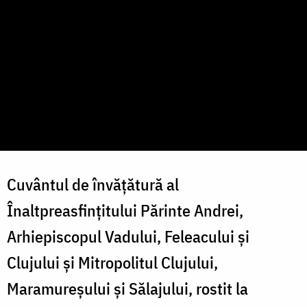
Cuvântul de învățătură al
Înaltpreasfințitului Părinte Andrei,
Arhiepiscopul Vadului, Feleacului și
Clujului și Mitropolitul Clujului,
Maramureșului și Sălajului, rostit la